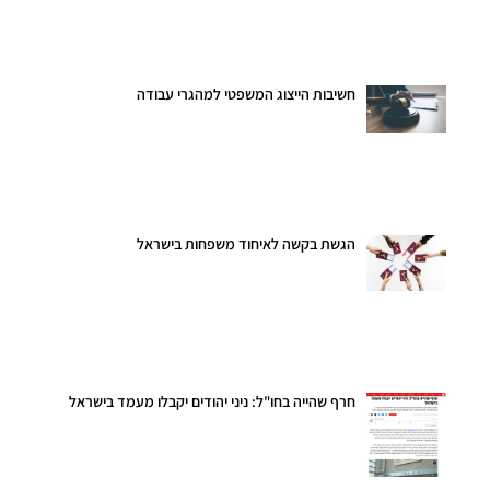
חשיבות הייצוג המשפטי למהגרי עבודה
הגשת בקשה לאיחוד משפחות בישראל
חרף שהייה בחו"ל: ניני יהודים יקבלו מעמד בישראל