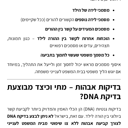
מסמכי לידה של הילד
מסמכי לידה נוספים
הקשורים להורים (ככל שקיימים)
מסמכים המעידים על קשר בין ההורים
הוכחות אחרות לקשר בין ההורה לילד
– כגון תמונות,
תצהירים, עדים או מסמכים רפואיים
כל מסמך משפטי שעשוי לתמוך בתביעה
איסוף מסמכים מראש יכול לחסוך זמן ולייעל את התהליך, במיוחד
אם יוגש הליך משפטי בבית המשפט לענייני משפחה.
בדיקות אבהות – מתי וכיצד מבוצעת
בדיקת DNA?
בדיקות גנטיות (DNA) הן הכלי האמין והמדויק ביותר לקביעת קשר
ביולוגי בין הורה לילד. עם זאת, בישראל
לא ניתן לבצע בדיקת DNA
לצורך קביעת אבהות ללא צו שיפוטי מבית המשפט לענייני