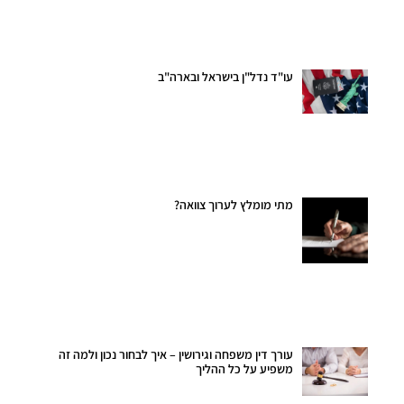
עו"ד נדל"ן בישראל ובארה"ב
מתי מומלץ לערוך צוואה?
עורך דין משפחה וגירושין – איך לבחור נכון ולמה זה
משפיע על כל ההליך