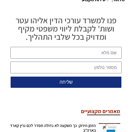
פנו למשרד עורכי הדין אליהו עטר
ושות' לקבלת ליווי משפטי מקיף
ומדויק בכל שלבי התהליך.
שליחה
מאמרים מקצועיים
הזמן הירוק: כך השקעה לא גדולה תסדר לכם גרין קארד
בארה"ב