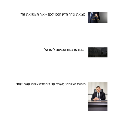
מציאת עורך הדין הנכון לכם – איך תעשו את זה?
הבנת סרבנות הכניסה לישראל
סיפורי הצלחה: משרד עו"ד הגירה אליהו עטר ושות'