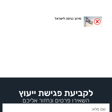
סירוב כניסה לישראל
לקביעת פגישת ייעוץ
השאירו פרטים ונחזור אליכם