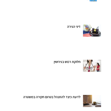
דיני הגירה
חלוקת רכוש בגירושין
לדעת כיצד להתנהל בטרום חקירה במשטרה