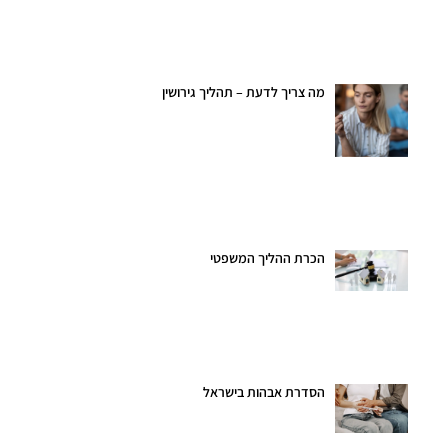
מה צריך לדעת – תהליך גירושין
הכרת ההליך המשפטי
הסדרת אבהות בישראל