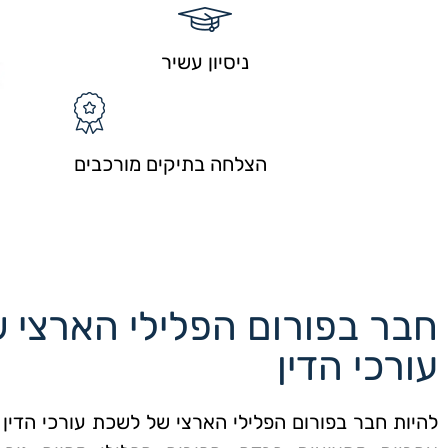
ניסיון עשיר
הצלחה בתיקים מורכבים
חבר בפורום הפלילי הארצי 
עורכי הדין
להיות חבר בפורום הפלילי הארצי של לשכת עורכי הדין 