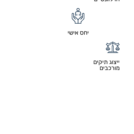
יחס אישי
ייצוג תיקים
מורכבים