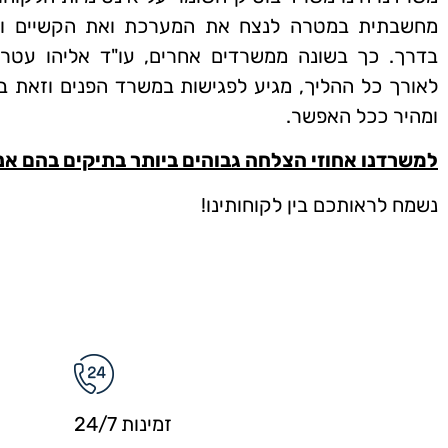
מחשבתית במטרה לנצח את המערכת ואת הקשיים והמ
בדרך. כך בשונה ממשרדים אחרים, עו"ד אליהו עטר 
לאורך כל ההליך, מגיע לפגישות במשרד הפנים וזאת ב
ומהיר ככל האפשר.
למשרדנו אחוזי הצלחה גבוהים ביותר בתיקים בהם אנו
נשמח לראותכם בין לקוחותינו!
זמינות 24/7