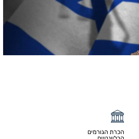
הכרת הגורמים
הרלוונטיים