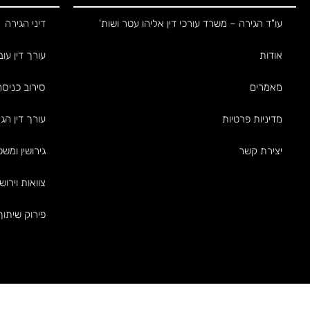
עו"ד הגירה – משרד עורכי דין אליהו עטר ושות'
דיני הגירה
אודות
עורך דין עוב
מאמרים
סירוב כניס
מדיניות פרטיות
עורך דין הג
יצירת קשר
גירושין ומש
צוואות וירוש
פירוק שיתוף