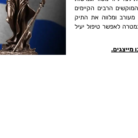
וקשים הרבים הקיימים
מעורב ומלווה את התיק
מטרה לאפשר טיפול יעיל
 מייצגים.