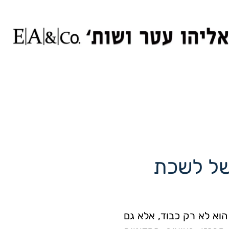
של לשכת
הוא לא רק כבוד, אלא גם