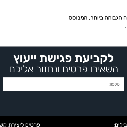
ה הגבוהה ביותר, המבוסס
לקביעת פגישת ייעוץ
השאירו פרטים ונחזור אליכם
ב
י
ילים:
פרטים ליצירת קשר