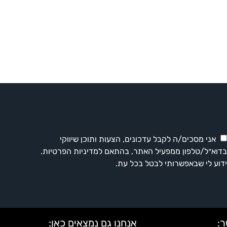
אני מסכים/ה לקבל עדכונים, הצעות ותוכן שיווקי
דוא״ל/טלפון ממפעיל האתר, בהתאם למדיניות הפרטיות.
דוע לי שבאפשרותי לבטל בכל עת.
:
אנחנו גם נמצאים כאן: