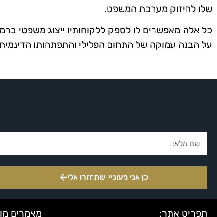
שלו לחיזוק מערכת המשפט.
כל אלה מאפשרים לו לספק ללקוחותיו ייצוג משפטי ברמ
על הבנה עמוקה של התחום הפלילי והתפתחותו הדינמית.
כן אני מעוניין שתחזרו אלי
תפריט אתר:
מאמרים מוב