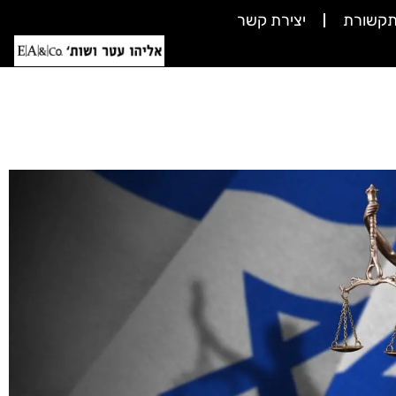
תקשורת
יצירת קשר